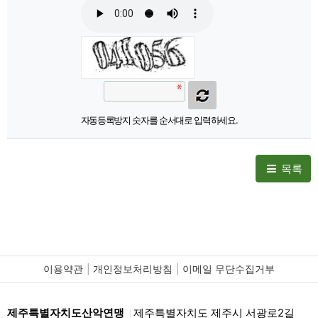
자동등록방지 숫자를 순서대로 입력하세요.
목록
이용약관
개인정보처리방침
이메일 무단수집거부
제주특별자치도산악연맹
제주특별자치도 제주시 서광로2길
|