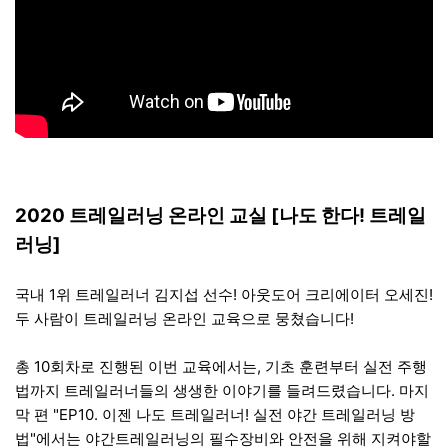
2020 트레일러닝 온라인 교실 [나도 한다! 트레일
러닝]
국내 1위 트레일러너 김지섭 선수! 아웃도어 크리에이터 오세진!
두 사람이 트레일러닝 온라인 교육으로 뭉쳤습니다!
총 10회차로 진행된 이번 교육에서는, 기초 훈련부터 실전 주행
법까지 트레일러너들의 생생한 이야기를 들려드렸습니다. 마지
막 편 "EP10. 이젠 나도 트레일러너! 실전 야간 트레일러닝 방
법"에서는 야간트레일러닝의 필수장비와 안전을 위해 지켜야할