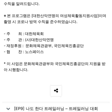
수칙을 알려드립니다.
※ 본 프로그램은 [대한산악연맹의 여성체육활동지원사업]이며
촬영 시 코로나 방역 수칙을 준수하였습니다.
- 주 최 : 대한체육회
- 주 관 : (사)대한산악연맹
- 재정후원 : 문화체육관광부, 국민체육진흥공단
- 협 찬 : 노스페이스
* 이 사업은 문화체육관광부와 국민체육진흥공단의 지원을 받
아 시행합니다.
SNS 공유
관련자료
[EP9] 나도 한다 트레일러닝 – 트레일러닝 대회